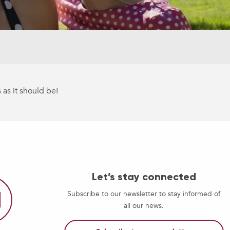
 as it should be!
Let’s stay connected
Subscribe to our newsletter to stay informed of
all our news.