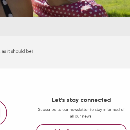
 as it should be!
Let’s stay connected
Subscribe to our newsletter to stay informed of
all our news.