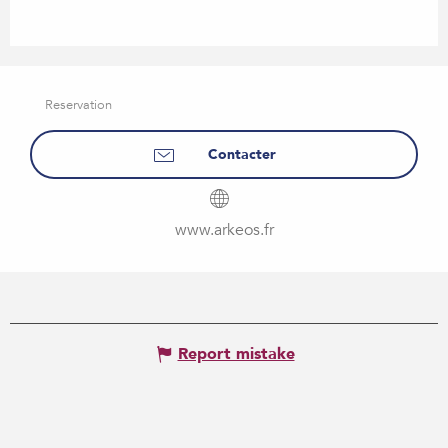
Reservation
Contacter
www.arkeos.fr
Report mistake