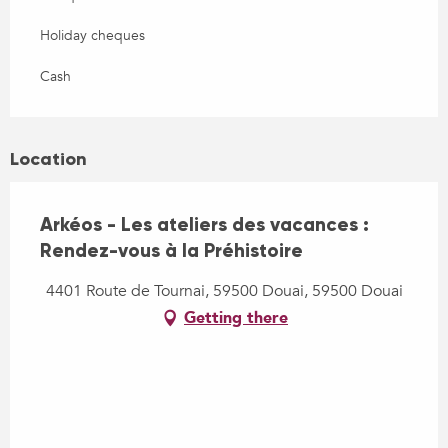
Holiday cheques
Cash
Location
Arkéos - Les ateliers des vacances :
Rendez-vous à la Préhistoire
4401 Route de Tournai, 59500 Douai, 59500 Douai
Getting there