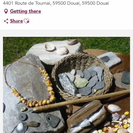
4401 Route de Tournai, 59500 Douai, 59500 Douai
Getting there
Ajouter aux favoris
Share