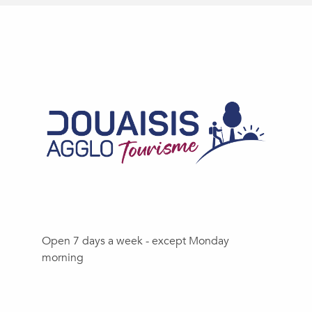
Open 7 days a week - except Monday
morning