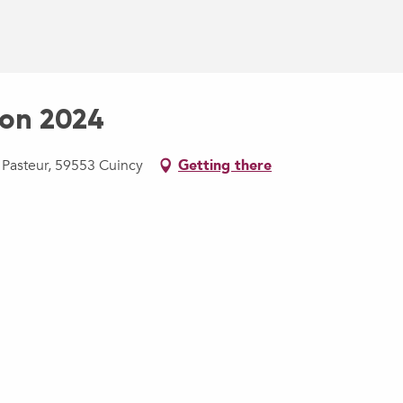
ion 2024
 Pasteur, 59553 Cuincy
Getting there