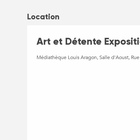
Location
Art et Détente Exposit
Médiathèque Louis Aragon, Salle d'Aoust, Rue