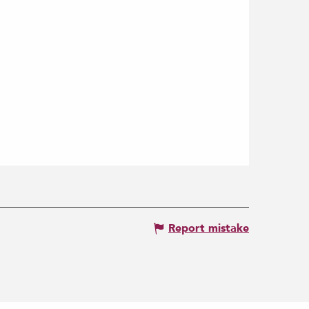
Report mistake