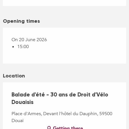
Opening times
On 20 June 2026
15:00
Location
Balade d'été - 30 ans de Droit d'Vélo
Douaisis
Place d'Armes, Devant l'hôtel du Dauphin, 59500
Douai
Getting there