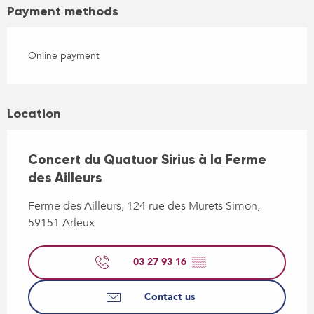
Payment methods
Online payment
Location
Concert du Quatuor Sirius à la Ferme
des Ailleurs
Ferme des Ailleurs, 124 rue des Murets Simon,
59151 Arleux
03 27 93 16
▒▒
Contact us