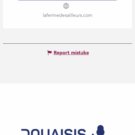
lafermedesailleurs.com
Report mistake