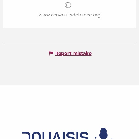
www.cen-hautsdefrance.org
Report mistake