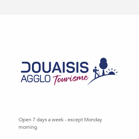
Open 7 days a week - except Monday
morning