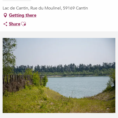
Lac de Cantin, Rue du Moulinel, 59169 Cantin
Getting there
Ajouter aux favoris
Share