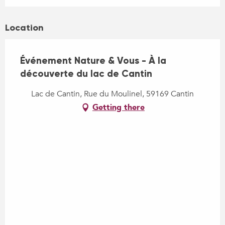
Location
Événement Nature & Vous - À la
découverte du lac de Cantin
Lac de Cantin, Rue du Moulinel, 59169 Cantin
Getting there