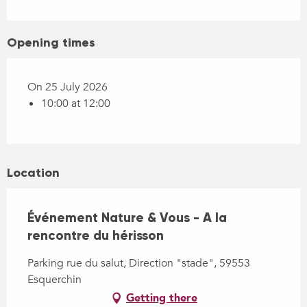
Opening times
On 25 July 2026
10:00 at 12:00
Location
Événement Nature & Vous - A la
rencontre du hérisson
Parking rue du salut, Direction "stade", 59553
Esquerchin
Getting there