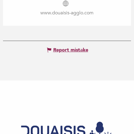
www.douaisis-agglo.com
Report mistake