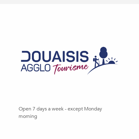
Open 7 days a week - except Monday
morning