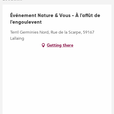
Événement Nature & Vous - À l'affût de
l'engoulevent
Terril Germinies Nord, Rue de la Scarpe, 59167
Lallaing
Getting there