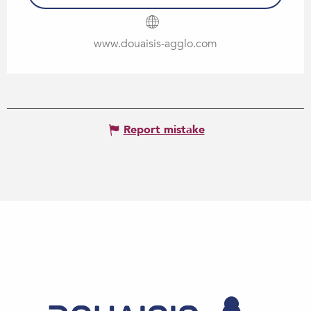
www.douaisis-agglo.com
Report mistake