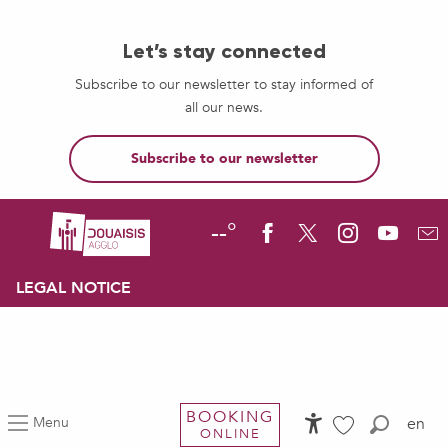
Let’s stay connected
Subscribe to our newsletter to stay informed of
all our news.
Subscribe to our newsletter
--°
LEGAL NOTICE
BOOKING
Menu
en
ONLINE