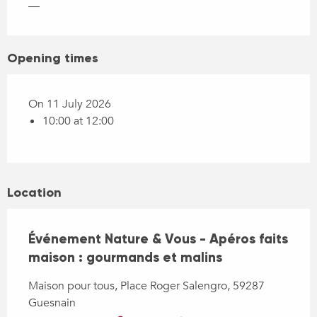
—
Opening times
On 11 July 2026
10:00 at 12:00
Location
Événement Nature & Vous - Apéros faits
maison : gourmands et malins
Maison pour tous, Place Roger Salengro, 59287
Guesnain