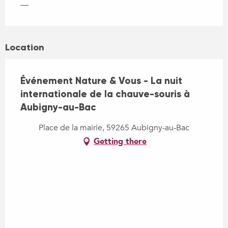
—
Location
Événement Nature & Vous - La nuit
internationale de la chauve-souris à
Aubigny-au-Bac
Place de la mairie, 59265 Aubigny-au-Bac
Getting there