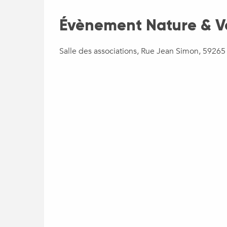
Évènement Nature & Vo
Salle des associations, Rue Jean Simon, 5926