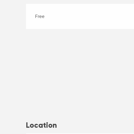
Free
Location