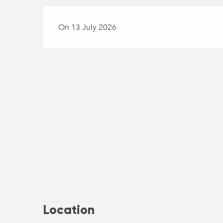
On 13 July 2026
Location