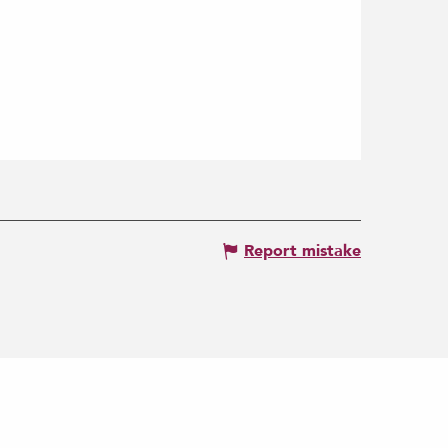
Report mistake