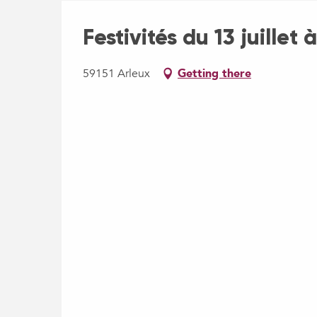
Festivités du 13 juillet 
59151 Arleux
Getting there