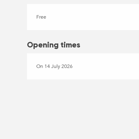
Free
Opening times
On 14 July 2026