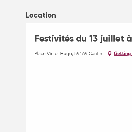
Location
Festivités du 13 juillet
Place Victor Hugo, 59169 Cantin
Getting