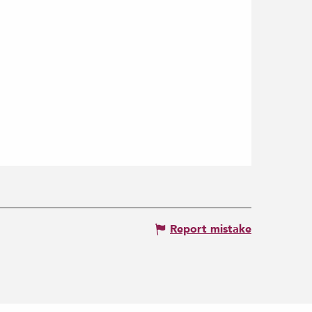
Report mistake