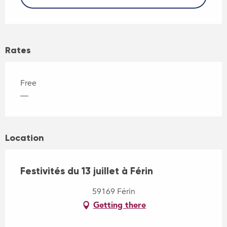
Rates
Free
—
Location
Festivités du 13 juillet à Férin
59169 Férin
Getting there