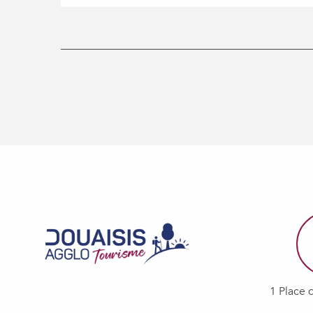
1 Place 