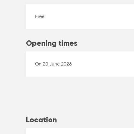
Free
Opening times
On 20 June 2026
Location