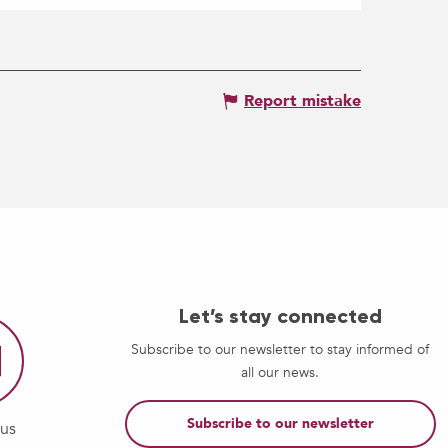
Report mistake
Let’s stay connected
Subscribe to our newsletter to stay informed of
all our news.
Subscribe to our newsletter
-us