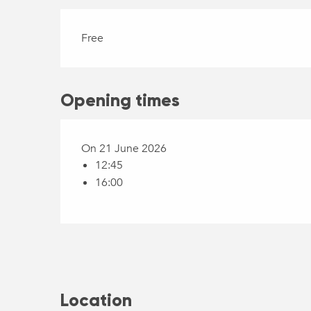
Free
Opening times
On 21 June 2026
12:45
16:00
Location