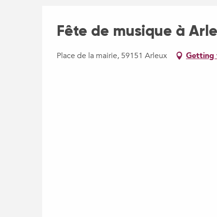
Fête de musique à Arl
Place de la mairie, 59151 Arleux
Getting 