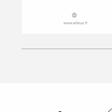
www.arleux.fr