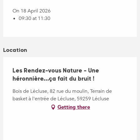
On 18 April 2026
09:30 at 11:30
Location
Les Rendez-vous Nature - Une
héronnière...ça fait du bruit !
Bois de Lécluse, 82 rue du moulin, Terrain de
basket à l'entrée de Lécluse, 59259 Lécluse
Getting there