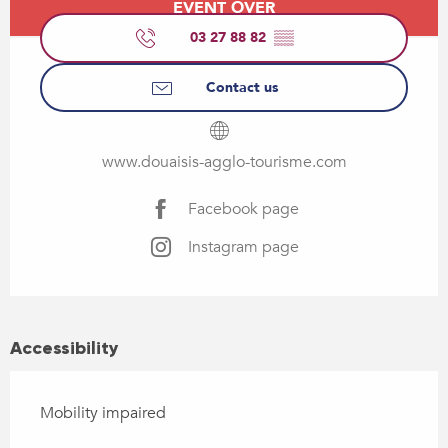
EVENT OVER
03 27 88 82
▒▒
Contact us
www.douaisis-agglo-tourisme.com
Facebook page
Instagram page
Accessibility
Mobility impaired