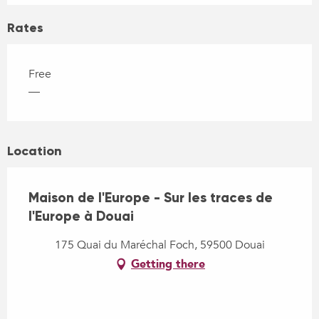
Rates
Free
—
Location
Maison de l'Europe - Sur les traces de
l'Europe à Douai
175 Quai du Maréchal Foch, 59500 Douai
Getting there