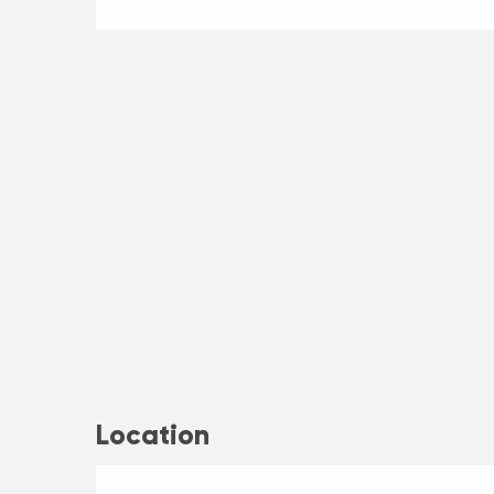
Location