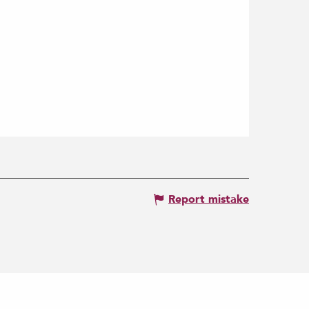
Report mistake