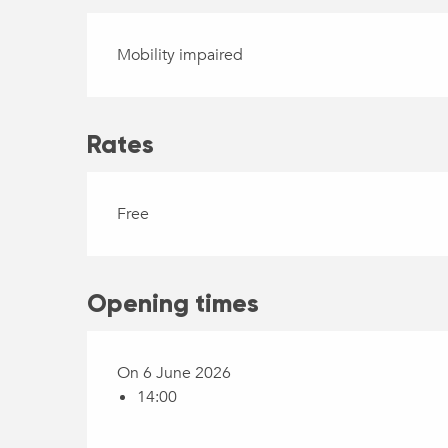
Mobility impaired
Rates
Free
Opening times
On 6 June 2026
14:00