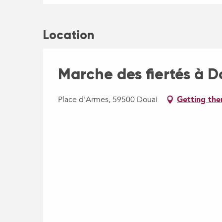
Location
Marche des fiertés à D
Place d'Armes, 59500 Douai
Getting the