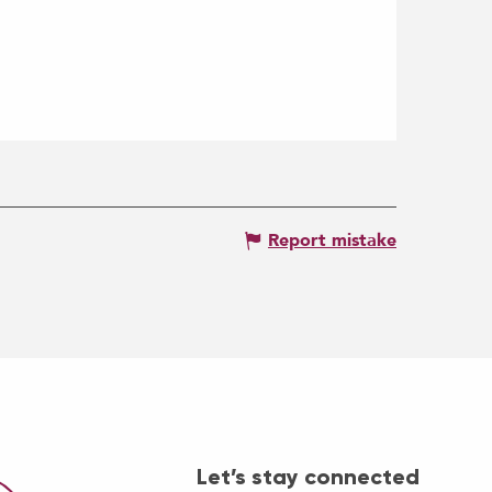
Report mistake
Let’s stay connected