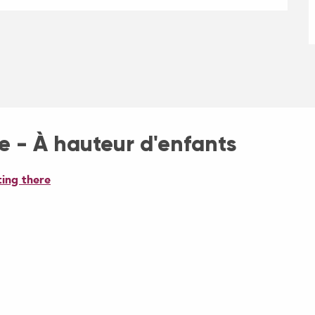
e - À hauteur d'enfants
ing there