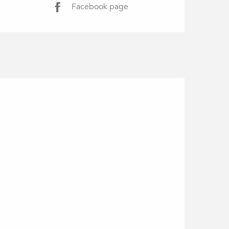
Facebook page