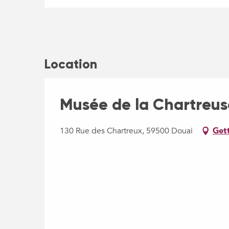
Location
Musée de la Chartreus
130 Rue des Chartreux, 59500 Douai
Gett