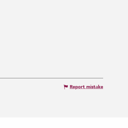
Report mistake