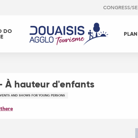
CONGRESS/S
O DO
PLAN
EE
- À hauteur d'enfants
VENTS AND SHOWS FOR YOUNG PERSONS
 there