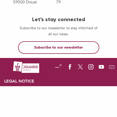
59500 Douai
79
Let’s stay connected
Subscribe to our newsletter to stay informed of
all our news.
Subscribe to our newsletter
--°
LEGAL NOTICE