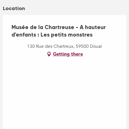
Location
Musée de la Chartreuse - A hauteur
d'enfants : Les petits monstres
130 Rue des Chartreux, 59500 Douai
Getting there