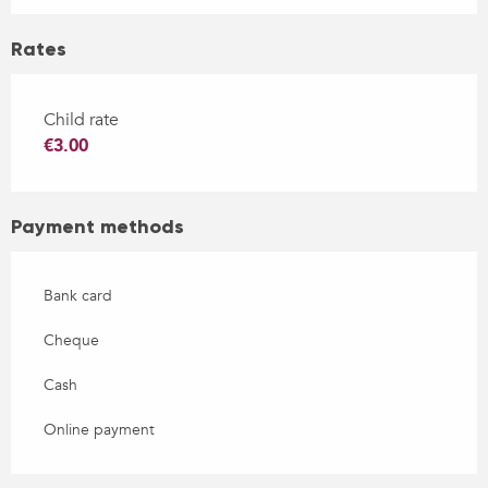
Rates
Child rate
€3.00
Payment methods
Bank card
Cheque
Cash
Online payment