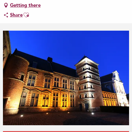
Getting there
Ajouter aux favoris
Share