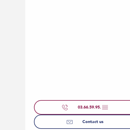
03.66.59.95.
▒▒
Contact us