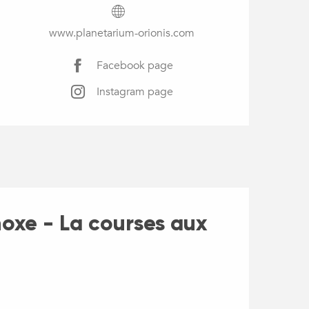
www.planetarium-orionis.com
Facebook page
Instagram page
noxe - La courses aux