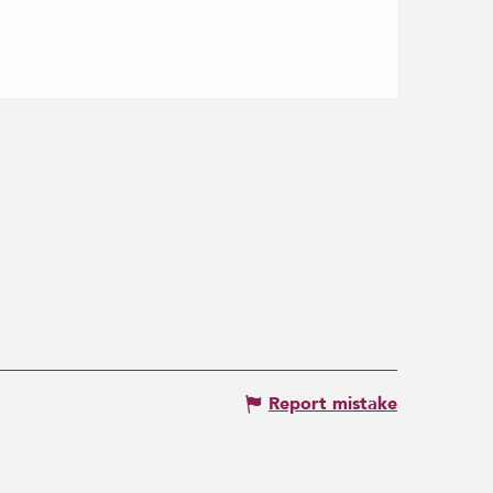
Report mistake