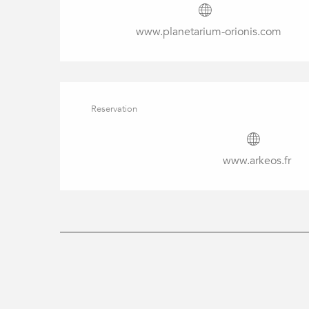
www.planetarium-orionis.com
Reservation
www.arkeos.fr