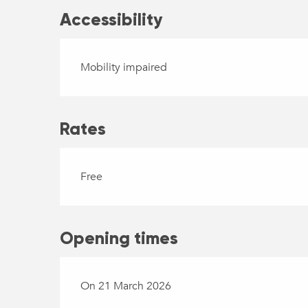
Accessibility
Mobility impaired
Rates
Free
Opening times
On 21 March 2026