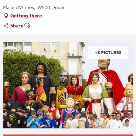
Place d'Armes, 59500 Douai
Getting there
Ajouter aux favoris
Share
+3 PICTURES