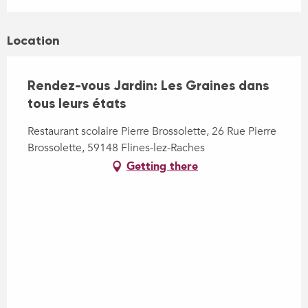
Location
Rendez-vous Jardin: Les Graines dans
tous leurs états
Restaurant scolaire Pierre Brossolette, 26 Rue Pierre
Brossolette, 59148 Flines-lez-Raches
Getting there