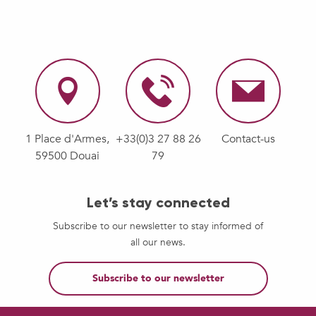
1 Place d'Armes,
+33(0)3 27 88 26
Contact-us
59500 Douai
79
Let’s stay connected
Subscribe to our newsletter to stay informed of
all our news.
Subscribe to our newsletter