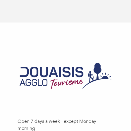
Open 7 days a week - except Monday
morning