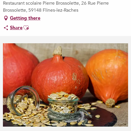
Restaurant scolaire Pierre Brossolette, 26 Rue Pierre
Brossolette, 59148 Flines-lez-Raches
Getting there
Ajouter aux favoris
Share