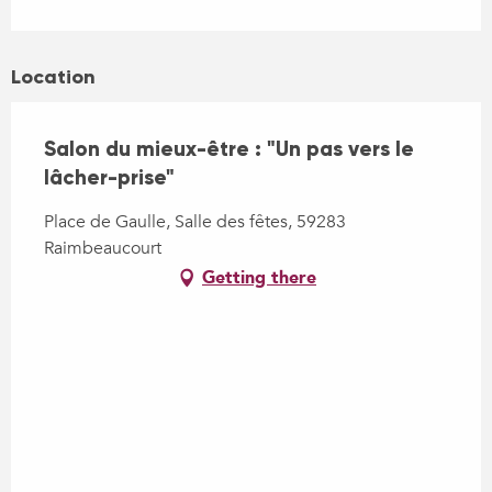
Location
Salon du mieux-être : "Un pas vers le
lâcher-prise"
Place de Gaulle, Salle des fêtes, 59283
Raimbeaucourt
Getting there