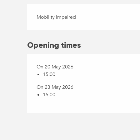
Mobility impaired
Opening times
On 20 May 2026
15:00
On 23 May 2026
15:00