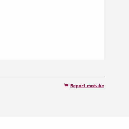
Report mistake