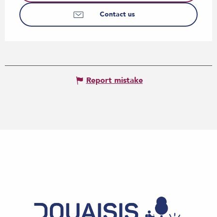
Contact us
Report mistake