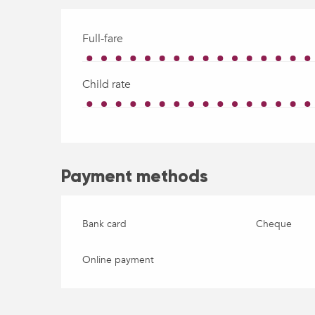
Full-fare
Child rate
Payment methods
Bank card
Cheque
Online payment