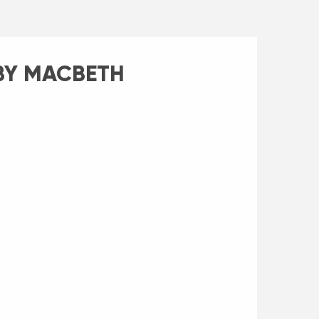
BABY MACBETH