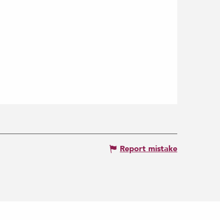
Report mistake