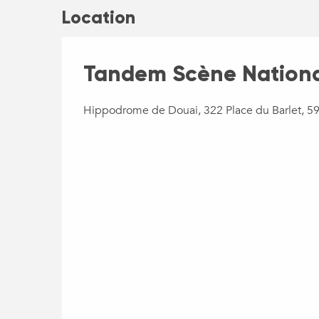
Location
Tandem Scène Nationa
Hippodrome de Douai, 322 Place du Barlet, 5