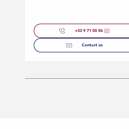
+33 9 71 00 56
▒▒
Contact us