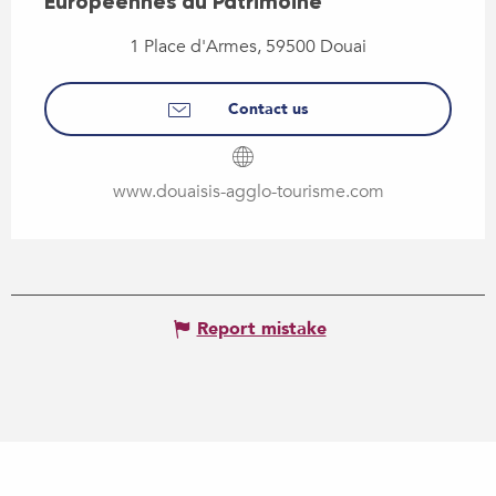
Européennes du Patrimoine
1 Place d'Armes, 59500 Douai
Contact us
www.douaisis-agglo-tourisme.com
Report mistake