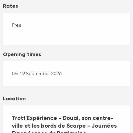
Rates
Free
—
Opening times
On 19 September 2026
Location
Trott'Expérience - Douai, son centre-
ville et les bords de Scarpe - Journées