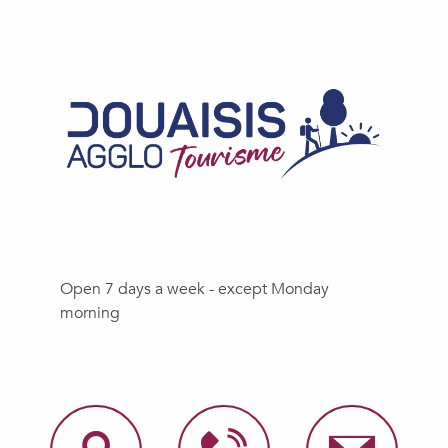
Open 7 days a week - except Monday
morning